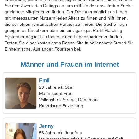
Sie den Zweck des Datings an, um mithilfe der erweiterten Suche
geeignete Mitglieder zu finden. Der Dienst ermöglicht es Ihnen,
mit interessanten Nutzern jeden Alters zu flirten und hilft Ihnen,
die perfekten romantischen Partner zu finden. Die Suche nach
geeigneten Benutzern über ein einzigartiges Profil-Matching-
System ermöglicht es Ihnen, einen Lebenspartner zu finden.
Treten Sie einer kostenlosen Dating-Site in Vallensbæk Strand für
Einheimische, Ausländer, Touristen bei.
Männer und Frauen im Internet
Emil
23 Jahre alt, Stier
Mann sucht Frau
Vallensbæk Strand, Dänemark
Kurzfristige Beziehung
Jenny
58 Jahre alt, Jungfrau