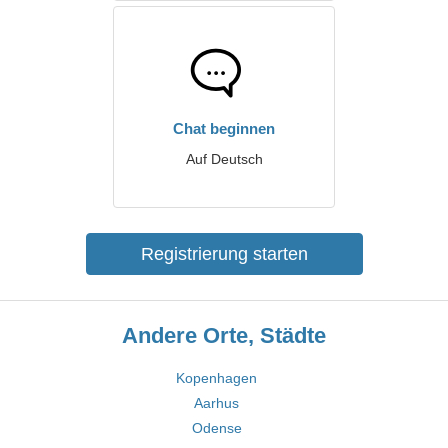
Chat beginnen
Auf Deutsch
Registrierung starten
Andere Orte, Städte
Kopenhagen
Aarhus
Odense