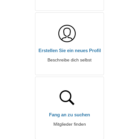
Erstellen Sie ein neues Profil
Beschreibe dich selbst
Fang an zu suchen
Mitglieder finden