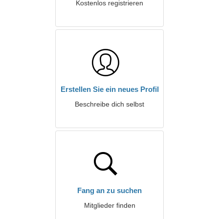
Kostenlos registrieren
Erstellen Sie ein neues Profil
Beschreibe dich selbst
Fang an zu suchen
Mitglieder finden