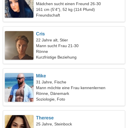
Mädchen sucht einen Freund 26-30
161 cm (5'4"), 52 kg (114 Pfund)
Freundschaft
Cris
22 Jahre alt, Stier
Mann sucht Frau 21-30
Rönne
Kurzfristige Beziehung
Mike
31 Jahre, Fische
Mann möchte eine Frau kennenlernen
Rönne, Dänemark
Soziologie, Foto
Therese
25 Jahre, Steinbock