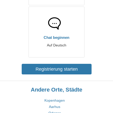
Chat beginnen
Auf Deutsch
Registrierung starten
Andere Orte, Städte
Kopenhagen
Aarhus