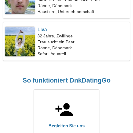
Rönne, Dänemark
Haustiere, Unternehmerschaft
Liva
32 Jahre, Zwillinge
Frau sucht ein Paar
Rönne, Dänemark
Safari, Aquarell
So funktioniert DnkDatingGo
Begleiten Sie uns