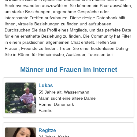
Seelenverwandten auszuwählen. Sie können ein Paar auswählen,
um starke Beziehungen, angenehme Gespräche oder
interessante Treffen aufzubauen. Diese riesige Datenbank hilft
Ihnen, virtuelle Beziehungen zu finden und aufzubauen.
Durchsuchen Sie das Profil eines Mitglieds, um das perfekte Date
für eine ernsthafte Beziehung zu finden. Die Community hat Filter
in einem praktischen allgemeinen Chat erstellt. Helfen Sie
Frauen, Freunde zu finden. Treten Sie einer kostenlosen Dating-
Site in Rönne für Einheimische, Ausländer, Touristen bei.
Männer und Frauen im Internet
Lukas
59 Jahre alt, Wassermann
Mann sucht eine ältere Dame
Rönne, Dänemark
Familie
Regitze