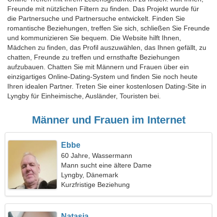
Freunde mit nützlichen Filtern zu finden. Das Projekt wurde für
die Partnersuche und Partnersuche entwickelt. Finden Sie
romantische Beziehungen, treffen Sie sich, schließen Sie Freunde
und kommunizieren Sie bequem. Die Website hilft Ihnen,
Mädchen zu finden, das Profil auszuwählen, das Ihnen gefällt, zu
chatten, Freunde zu treffen und ernsthafte Beziehungen
aufzubauen. Chatten Sie mit Männern und Frauen über ein
einzigartiges Online-Dating-System und finden Sie noch heute
Ihren idealen Partner. Treten Sie einer kostenlosen Dating-Site in
Lyngby für Einheimische, Ausländer, Touristen bei.
Männer und Frauen im Internet
Ebbe
60 Jahre, Wassermann
Mann sucht eine ältere Dame
Lyngby, Dänemark
Kurzfristige Beziehung
Natasja