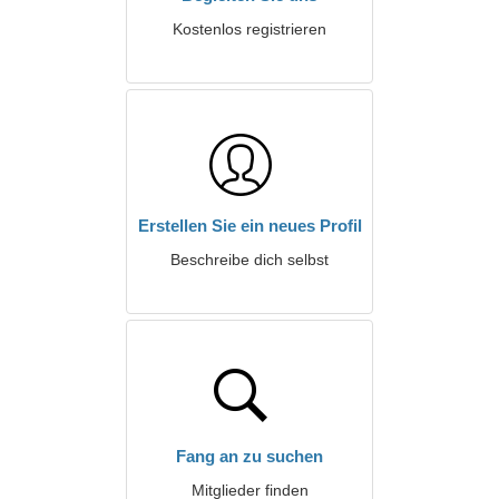
Kostenlos registrieren
Erstellen Sie ein neues Profil
Beschreibe dich selbst
Fang an zu suchen
Mitglieder finden