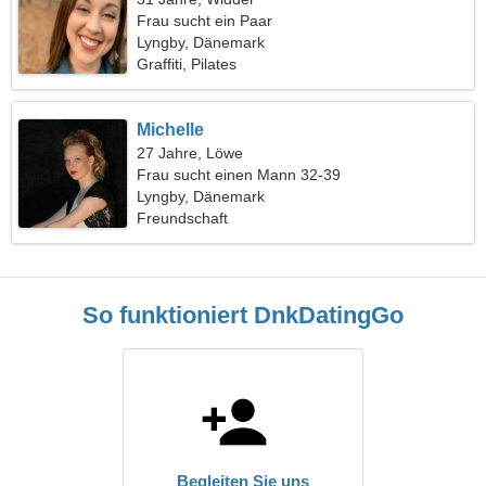
Frau sucht ein Paar
Lyngby, Dänemark
Graffiti, Pilates
Michelle
27 Jahre, Löwe
Frau sucht einen Mann 32-39
Lyngby, Dänemark
Freundschaft
So funktioniert DnkDatingGo
Begleiten Sie uns