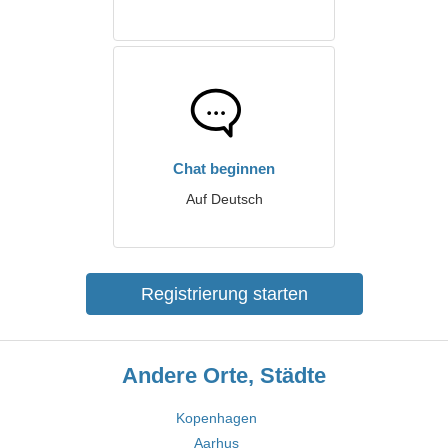
Chat beginnen
Auf Deutsch
Registrierung starten
Andere Orte, Städte
Kopenhagen
Aarhus