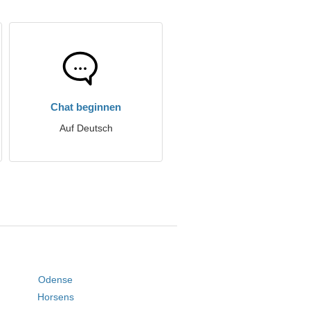
Chat beginnen
Auf Deutsch
Odense
Horsens