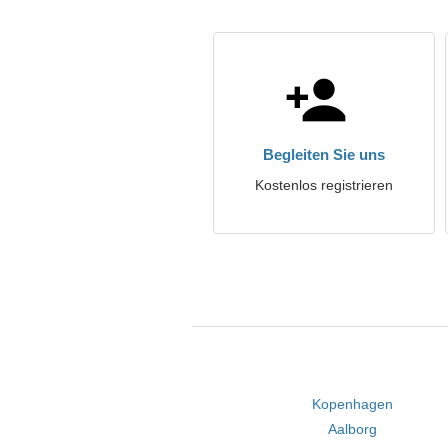
Begleiten Sie uns
Kostenlos registrieren
Kopenhagen
Aalborg