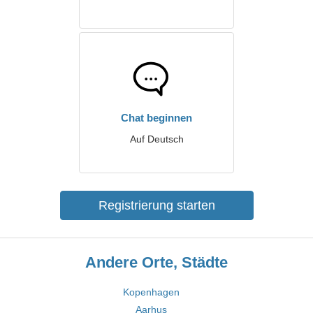
Chat beginnen
Auf Deutsch
Registrierung starten
Andere Orte, Städte
Kopenhagen
Aarhus