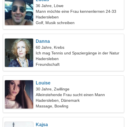
36 Jahre, Löwe
Mann möchte eine Frau kennenlernen 24-33
Hadersleben
Golf, Musik schreiben
Danna
60 Jahre, Krebs
Ich mag Tennis und Spaziergänge in der Natur
Hadersleben
Freundschaft
Louise
30 Jahre, Zwillinge
Alleinstehende Frau sucht einen Mann
Hadersleben, Dänemark
Massage, Bowling
Kajsa