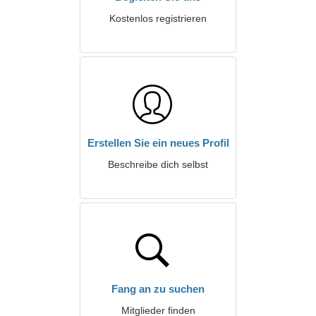
Kostenlos registrieren
Erstellen Sie ein neues Profil
Beschreibe dich selbst
Fang an zu suchen
Mitglieder finden