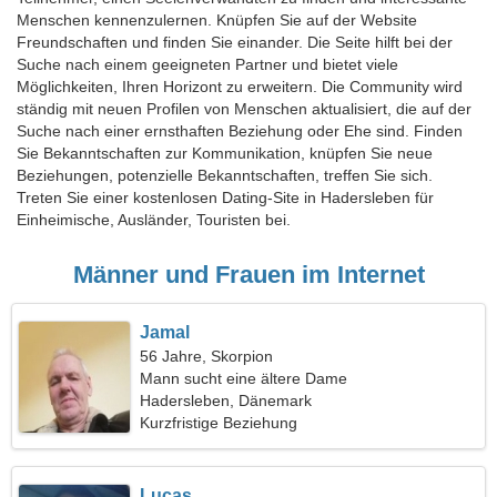
Menschen kennenzulernen. Knüpfen Sie auf der Website
Freundschaften und finden Sie einander. Die Seite hilft bei der
Suche nach einem geeigneten Partner und bietet viele
Möglichkeiten, Ihren Horizont zu erweitern. Die Community wird
ständig mit neuen Profilen von Menschen aktualisiert, die auf der
Suche nach einer ernsthaften Beziehung oder Ehe sind. Finden
Sie Bekanntschaften zur Kommunikation, knüpfen Sie neue
Beziehungen, potenzielle Bekanntschaften, treffen Sie sich.
Treten Sie einer kostenlosen Dating-Site in Hadersleben für
Einheimische, Ausländer, Touristen bei.
Männer und Frauen im Internet
Jamal
56 Jahre, Skorpion
Mann sucht eine ältere Dame
Hadersleben, Dänemark
Kurzfristige Beziehung
Lucas